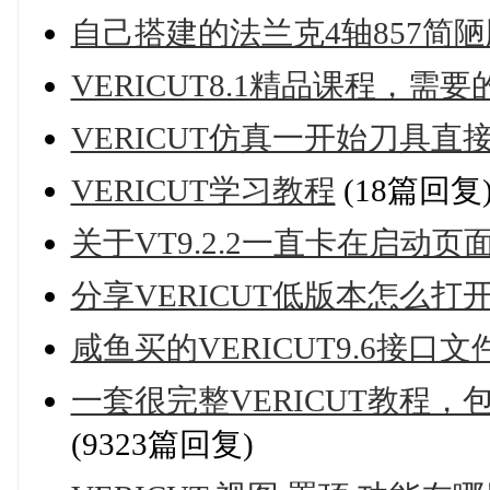
自己搭建的法兰克4轴857简陋
VERICUT8.1精品课程，需
VERICUT仿真一开始刀具
VERICUT学习教程
(18篇回复
关于VT9.2.2一直卡在启动
分享VERICUT低版本怎么打
咸鱼买的VERICUT9.6接口文件 
一套很完整VERICUT教程
(9323篇回复)