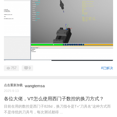
757
9
#已解决
点击重新加载
wangtemsa
2025-9-13
各位大佬，VT怎么使用西门子数控的换刀方式？
目前在用的数控是西门子828d，换刀指令是T=“刀具名”这种方式而
不是传统的刀具号，每次测试都得 ...