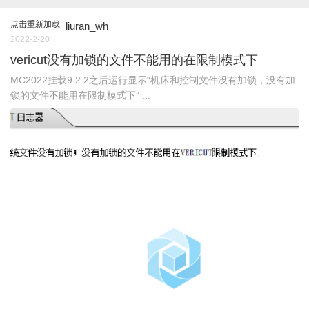
点击重新加载
liuran_wh
2022-2-20
vericut没有加锁的文件不能用的在限制模式下
MC2022挂载9.2.2之后运行显示“机床和控制文件没有加锁，没有加
锁的文件不能用在限制模式下” ...