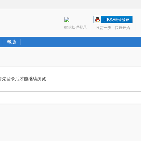
微信扫码登录
只需一步，快速开始
帮助
请先登录后才能继续浏览