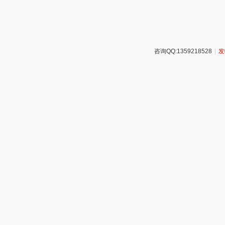
咨询QQ:1359218528
|
发