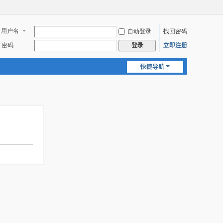
用户名
自动登录
找回密码
密码
立即注册
登录
快捷导航