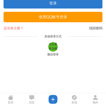
登录
使用QQ账号登录
还没有注册？
找回密码
其他登录方式
点击重
新加载
微信登录
首页
消息
发现
我的