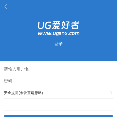
登录
安全提问(未设置请忽略)