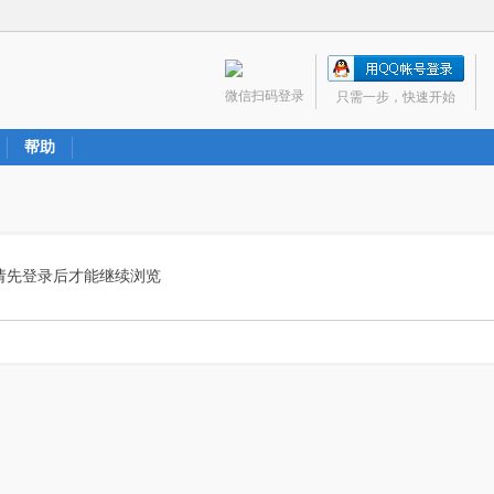
微信扫码登录
只需一步，快速开始
帮助
请先登录后才能继续浏览