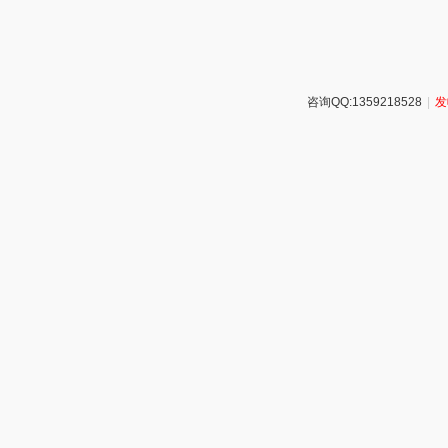
咨询QQ:1359218528
|
发