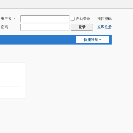
用户名
自动登录
找回密码
密码
立即注册
登录
快捷导航