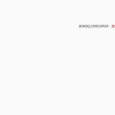
咨询QQ:1359218528
|
发