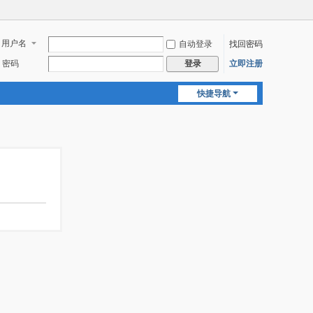
用户名
自动登录
找回密码
密码
立即注册
登录
快捷导航