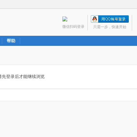
微信扫码登录
只需一步，快速开始
帮助
请先登录后才能继续浏览