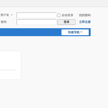
用户名
自动登录
找回密码
密码
立即注册
登录
快捷导航