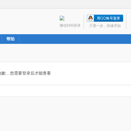
微信扫码登录
只需一步，快速开始
帮助
抱歉，您需要登录后才能查看