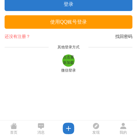
登录
使用QQ账号登录
还没有注册？
找回密码
其他登录方式
点击重
新加载
微信登录
首页
消息
发现
我的