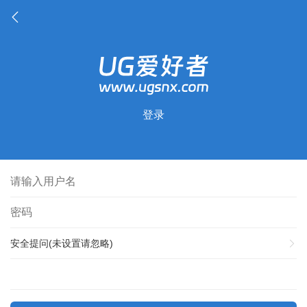
登录
安全提问(未设置请忽略)