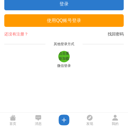
登录
使用QQ账号登录
还没有注册？
找回密码
其他登录方式
点击重
新加载
微信登录
首页
消息
发现
我的