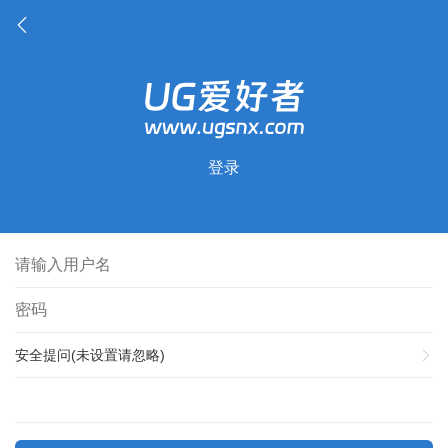
登录
安全提问(未设置请忽略)