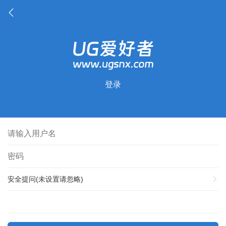
登录
安全提问(未设置请忽略)