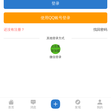
登录
使用QQ账号登录
还没有注册？
找回密码
其他登录方式
点击重
新加载
微信登录
首页
消息
发现
我的