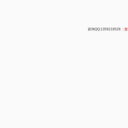
咨询QQ:1359218528
|
发