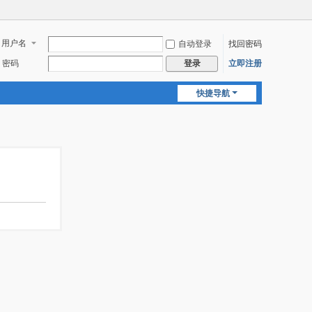
用户名
自动登录
找回密码
密码
立即注册
登录
快捷导航