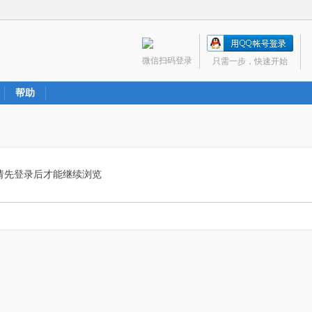
微信扫码登录
只需一步，快速开始
帮助
请先登录后才能继续浏览