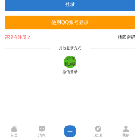
登录
使用QQ账号登录
还没有注册？
找回密码
其他登录方式
点击重
新加载
微信登录
首页
消息
发现
我的