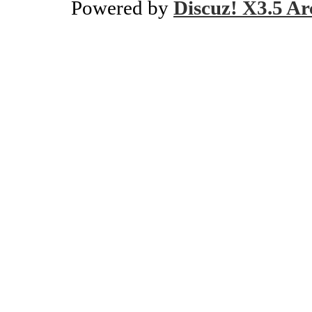
Powered by
Discuz! X3.5 Ar