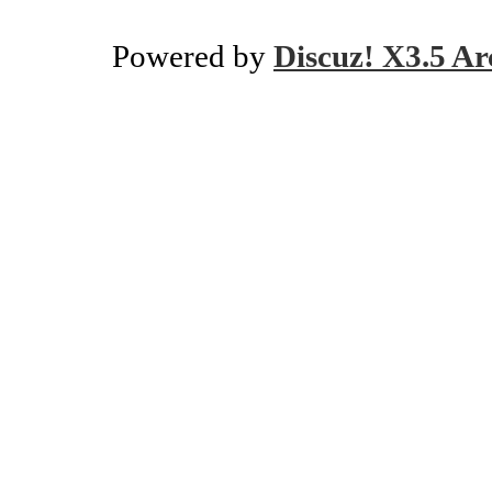
Powered by
Discuz! X3.5 Ar