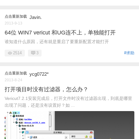
点击重新加载
Javin.
2013-9-13
64位 WIN7 vericut 和UG连不上，单独能打开
谁知道什么原因，还有就是重启了要重新配置才能打开
2514
3
#求助
点击重新加载
ycg0722*
2013-8-24
打开项目时没有过滤器，怎么办？
Vericut7.2.1安装完成后，打开文件时没有过滤器出现，到底是哪里
出现了问题，还是没有设置好？如 ...