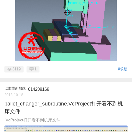
3119
1
#求助
点击重新加载
614298168
2013-10-18
pallet_changer_subroutine.VcProject打开看不到机
床文件
.VcProject打开看不到机床文件