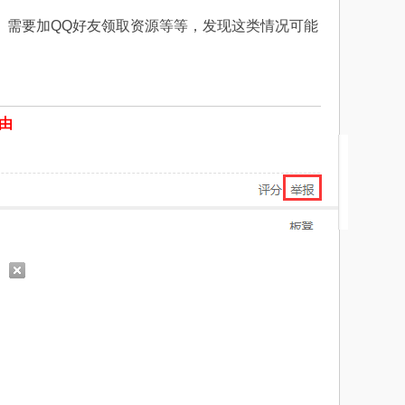
、需要加QQ好友领取资源等等，发现这类情况可能
由