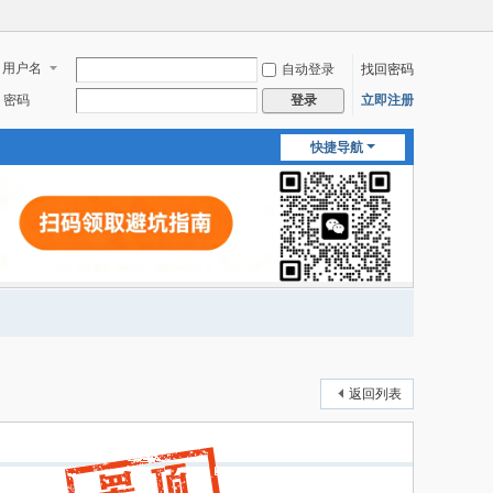
用户名
自动登录
找回密码
密码
立即注册
登录
快捷导航
返回列表