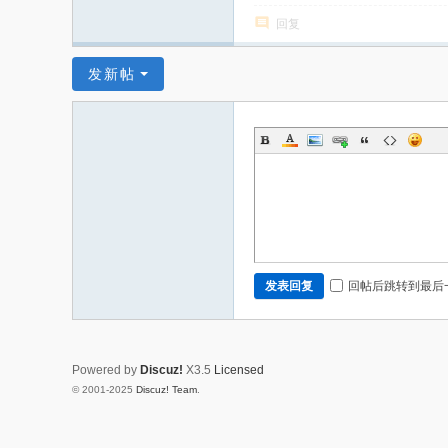
回复
发新帖
回帖后跳转到最后
发表回复
Powered by
Discuz!
X3.5
Licensed
© 2001-2025
Discuz! Team
.