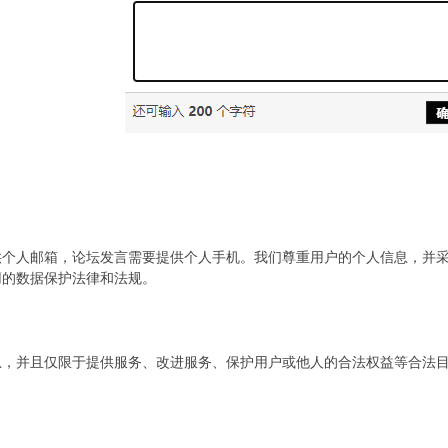
供个人邮箱，论坛发言需要提供个人手机。我们尊重用户的个人信息，并
用的数据保护法律和法规。
息，并且仅限于提供服务、改进服务、保护用户或他人的合法权益等合法