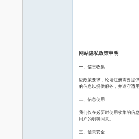
网站隐私政策申明
一、信息收集
应政策要求，论坛注册需要提
的信息以提供服务，并遵守适
二、信息使用
我们仅在必要时使用收集的信
用户的明确同意。
三、信息安全