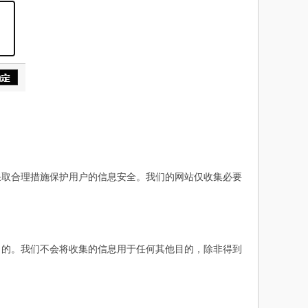
采取合理措施保护用户的信息安全。我们的网站仅收集必要
目的。我们不会将收集的信息用于任何其他目的，除非得到