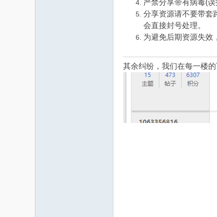
严禁分享带有病毒(误
分享资源请不要带套
会直接封号处理。
为避免后期资源失效
其余纠纷，我们在每一楼的