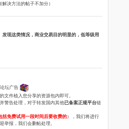
有解决方法的帖子不加分）
。
发现这类情况，商业交易目的明显的，低等级用
。
者论坛广告
的文件植入您分享的资源包内即可。
并警告处理，对于转发国内其他
已备案正规平台
链
包括免费试用一段时间后要收费的
），我们将进行
欢迎举报，我们会删帖处理。