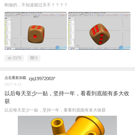
刚做的，不知道能过关不？？？？
3379
8
点击重新加载
zjq19972003*
2017-4-21
以后每天至少一贴，坚持一年，看看到底能有多大收
获
以后每天至少一贴，坚持一年，看看到底能有多大收获