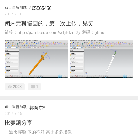
点击重新加载
465565456
2017-7-16
闲来无聊瞎画的，第一次上传，见笑
链接：http://pan.baidu.com/s/1jHIzm2y 密码：gfmo
2998
1
点击重新加载
郭向东*
2017-7-15
比赛题分享
一道比赛题 做的不好 高手多多指教