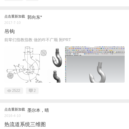
点击重新加载
郭向东*
2017-7-10
吊钩
前辈们指教指教 做的咋不广顺 附PRT
2522
2
点击重新加载
墨尔本，晴
2016-4-10
热流道系统三维图