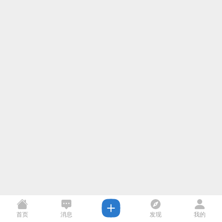
首页
消息
发现
我的