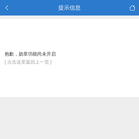
提示信息
抱歉，勋章功能尚未开启
[ 点击这里返回上一页 ]