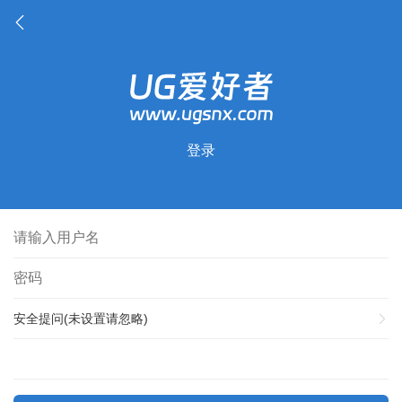
登录
安全提问(未设置请忽略)