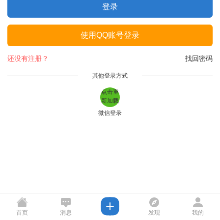
登录
使用QQ账号登录
还没有注册？
找回密码
其他登录方式
点击重
新加载
微信登录
首页
消息
发现
我的