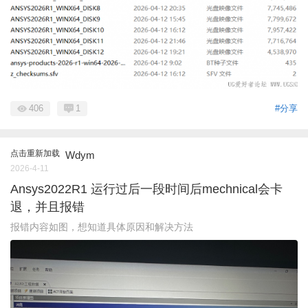
406
1
#分享
点击重新加载
Wdym
2026-4-11
Ansys2022R1 运行过后一段时间后mechnical会卡
退，并且报错
报错内容如图，想知道具体原因和解决方法