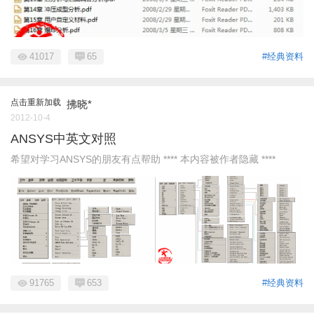
41017
65
#经典资料
点击重新加载
拂晓*
2012-10-4
ANSYS中英文对照
希望对学习ANSYS的朋友有点帮助 **** 本内容被作者隐藏 ****
91765
653
#经典资料