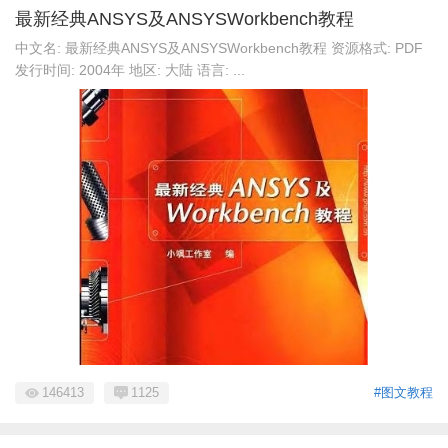
最新经典ANSYS及ANSYSWorkbench教程
中文名: 最新经典ANSYS及ANSYSWorkbench教程 资源格式: PDF
发行时间: 2004年 地区: 大陆 语言: ...
146413
1125
#图文教程