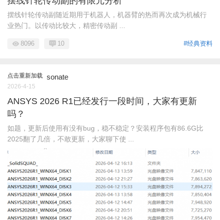
摆线针轮传动副的有限元分析
摆线针轮传动副随近期用于机器人，机器臂的热而再次成为机械行
业热门。以传动比较大，精密传动副 ...
8096
10
#经典资料
点击重新加载
sonate
2026-4-15
ANSYS 2026 R1已经发行一段时间，大家有更新
吗？
如题，更新后使用有没有bug，稳不稳定？安装程序包有86.6G比
2025翻了几倍，不敢更新，大家聊下使 ...