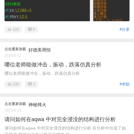
103
0
#分享
点击重新加载
好德美周恒
2026-6-11
哪位老师能做冲击，振动，跌落仿真分析
哪位老师能做冲击，振动，跌落仿真分析
230
3
#求助
点击重新加载
神秘烽火
2023-8-21
请问如何在aqwa 中对完全浸没的结构进行分析
请问如何在aqwa 中对完全浸没的结构进行分析 在分析中出现了如