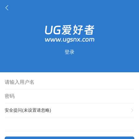
登录
安全提问(未设置请忽略)