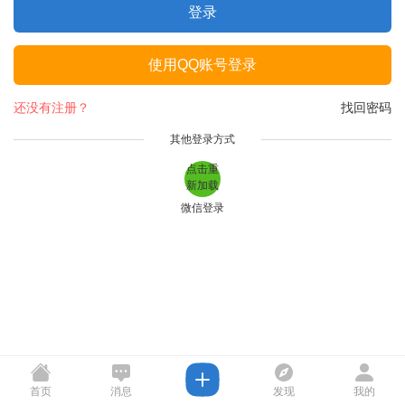
登录
使用QQ账号登录
还没有注册？
找回密码
其他登录方式
点击重
新加载
微信登录
首页
消息
发现
我的