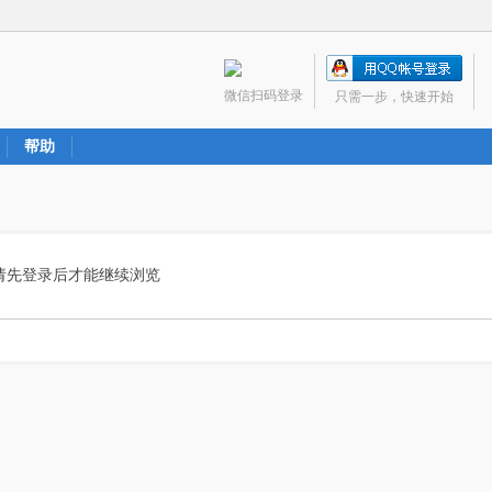
微信扫码登录
只需一步，快速开始
帮助
请先登录后才能继续浏览