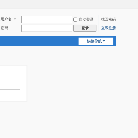
用户名
自动登录
找回密码
密码
立即注册
登录
快捷导航