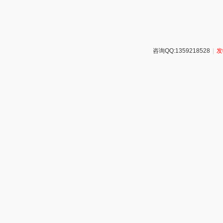
咨询QQ:1359218528
|
发