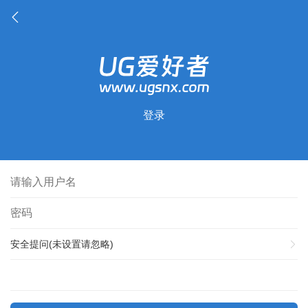
登录
安全提问(未设置请忽略)