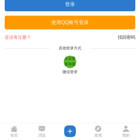
登录
使用QQ账号登录
还没有注册？
找回密码
其他登录方式
点击重
新加载
微信登录
首页
消息
发现
我的