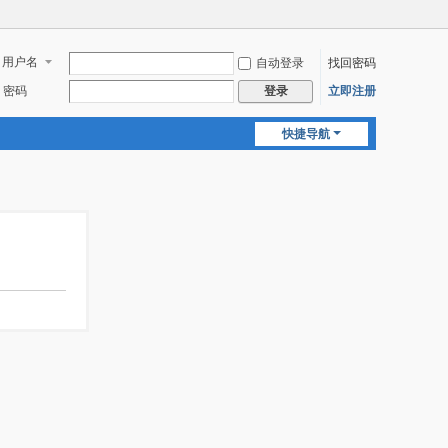
用户名
自动登录
找回密码
密码
立即注册
登录
快捷导航