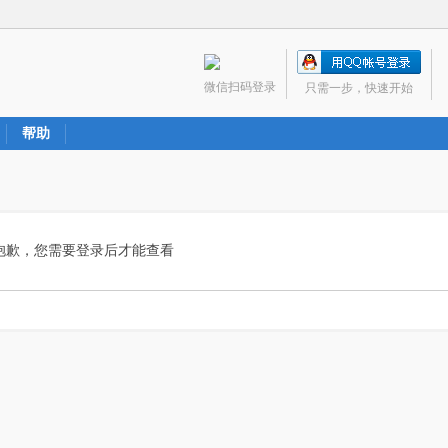
微信扫码登录
只需一步，快速开始
帮助
抱歉，您需要登录后才能查看