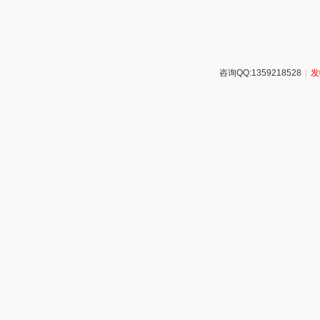
咨询QQ:1359218528
|
发