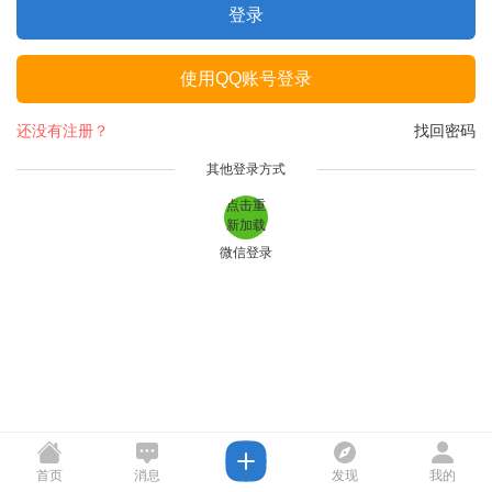
登录
使用QQ账号登录
还没有注册？
找回密码
其他登录方式
点击重
新加载
微信登录
首页
消息
发现
我的