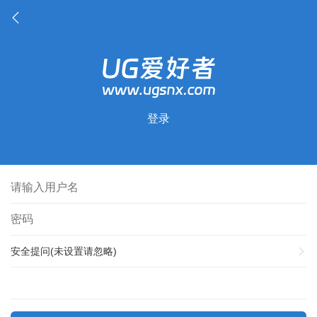
登录
安全提问(未设置请忽略)