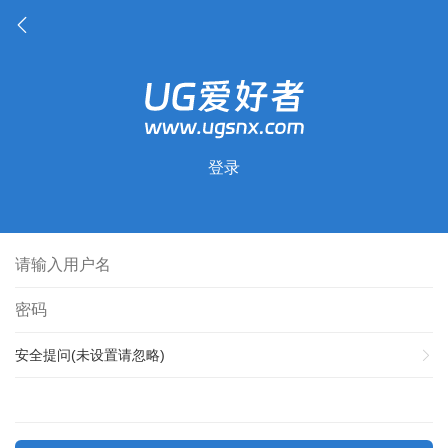
登录
安全提问(未设置请忽略)