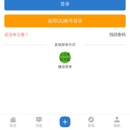
登录
使用QQ账号登录
还没有注册？
找回密码
其他登录方式
点击重
新加载
微信登录
首页
消息
发现
我的