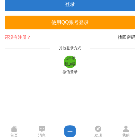
登录
使用QQ账号登录
还没有注册？
找回密码
其他登录方式
点击重
新加载
微信登录
首页
消息
发现
我的