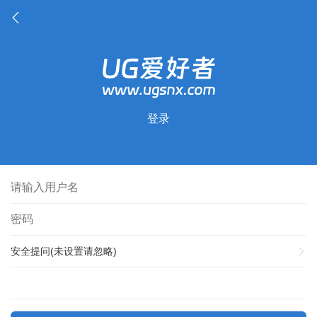
登录
安全提问(未设置请忽略)