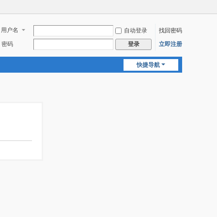
用户名
自动登录
找回密码
密码
立即注册
登录
快捷导航