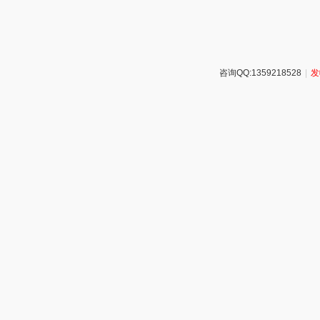
咨询QQ:1359218528
|
发