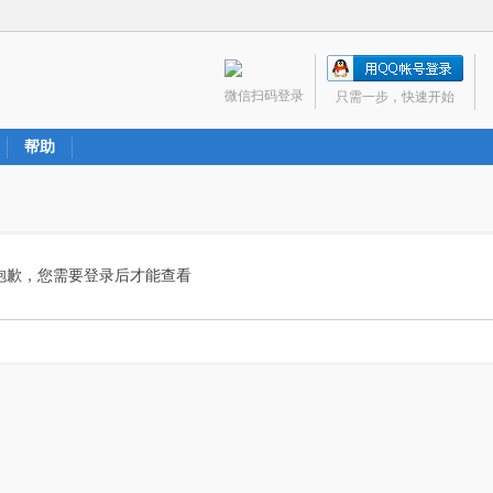
微信扫码登录
只需一步，快速开始
帮助
抱歉，您需要登录后才能查看