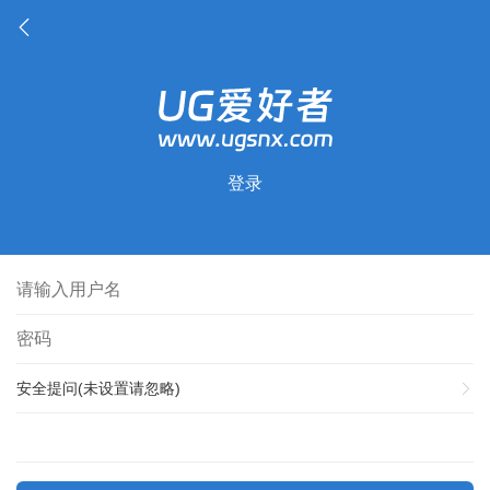
登录
安全提问(未设置请忽略)