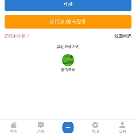
登录
使用QQ账号登录
还没有注册？
找回密码
其他登录方式
点击重
新加载
微信登录
首页
消息
发现
我的