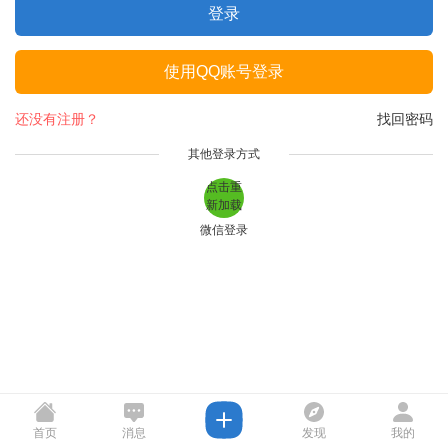
登录
使用QQ账号登录
还没有注册？
找回密码
其他登录方式
点击重
新加载
微信登录
首页
消息
发现
我的