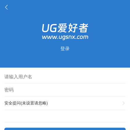
登录
安全提问(未设置请忽略)