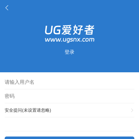
登录
安全提问(未设置请忽略)