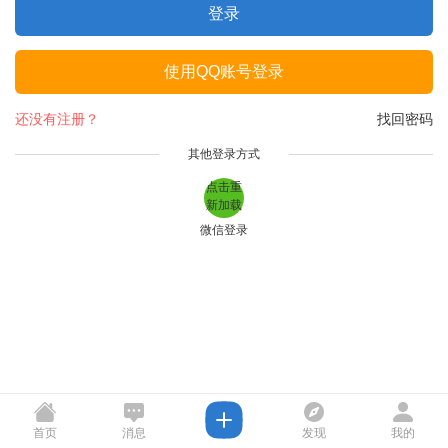
登录
使用QQ账号登录
还没有注册？
找回密码
其他登录方式
点击重
新加载
微信登录
首页
消息
发现
我的