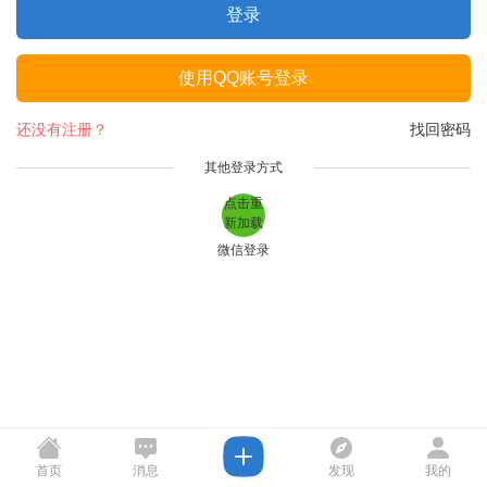
登录
使用QQ账号登录
还没有注册？
找回密码
其他登录方式
点击重
新加载
微信登录
首页
消息
发现
我的