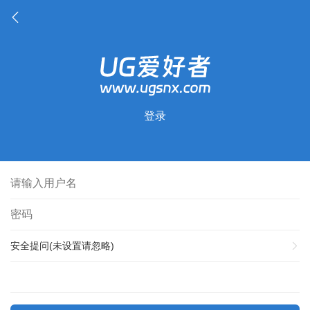
登录
安全提问(未设置请忽略)