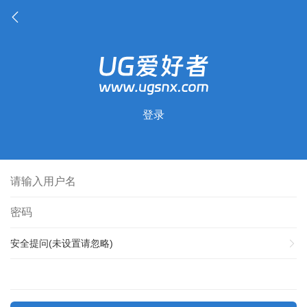
登录
安全提问(未设置请忽略)