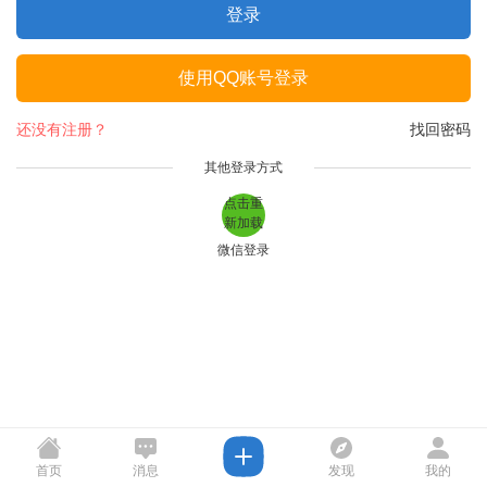
登录
使用QQ账号登录
还没有注册？
找回密码
其他登录方式
点击重
新加载
微信登录
首页
消息
发现
我的