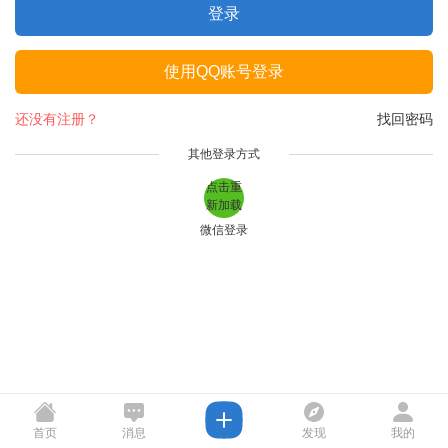
登录
使用QQ账号登录
还没有注册？
找回密码
其他登录方式
点击重
新加载
微信登录
首页
消息
发现
我的