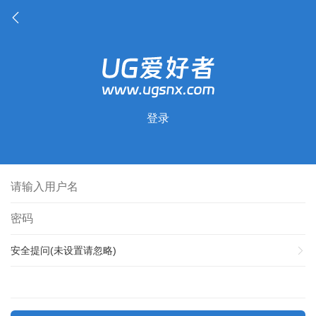
登录
安全提问(未设置请忽略)