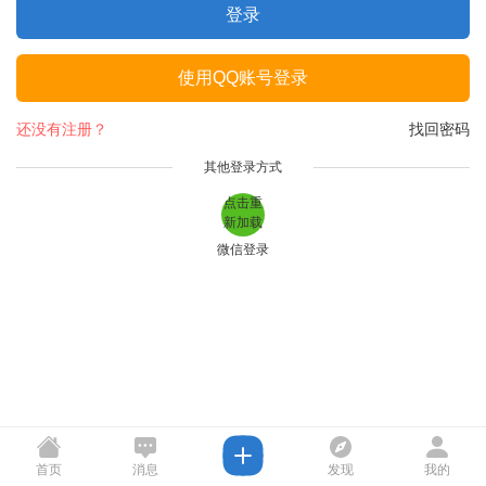
登录
使用QQ账号登录
还没有注册？
找回密码
其他登录方式
点击重
新加载
微信登录
首页
消息
发现
我的