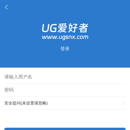
登录
安全提问(未设置请忽略)