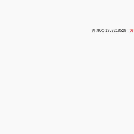
咨询QQ:1359218528
|
发