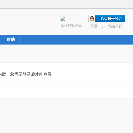
微信扫码登录
只需一步，快速开始
帮助
抱歉，您需要登录后才能查看