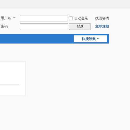
用户名
自动登录
找回密码
密码
立即注册
登录
快捷导航