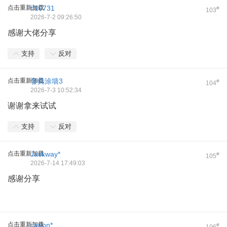
点击重新加载
tf10731
#
103
2026-7-2 09:26:50
感谢大佬分享
支持
反对
点击重新加载
發粪涂墙3
#
104
2026-7-3 10:52:34
谢谢拿来试试
支持
反对
点击重新加载
Jackway*
#
105
2026-7-14 17:49:03
感谢分享
点击重新加载
carlon*
#