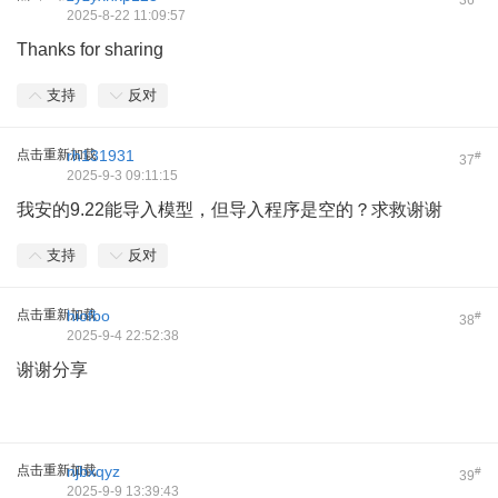
36
2025-8-22 11:09:57
Thanks for sharing
支持
反对
点击重新加载
rh131931
#
37
2025-9-3 09:11:15
我安的9.22能导入模型，但导入程序是空的？求救谢谢
支持
反对
点击重新加载
hiofbo
#
38
2025-9-4 22:52:38
谢谢分享
点击重新加载
njbxqyz
#
39
2025-9-9 13:39:43