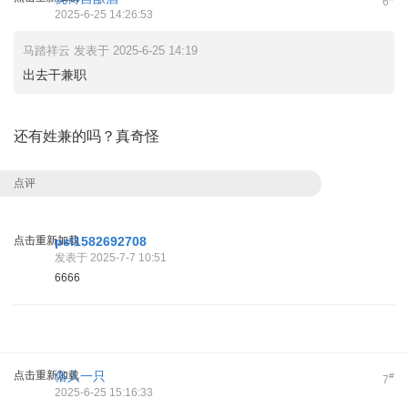
6
2025-6-25 14:26:53
马踏祥云 发表于 2025-6-25 14:19
出去干兼职
还有姓兼的吗？真奇怪
点评
点击重新加载
psl1582692708
发表于 2025-7-7 10:51
6666
点击重新加载
俗人一只
#
7
2025-6-25 15:16:33