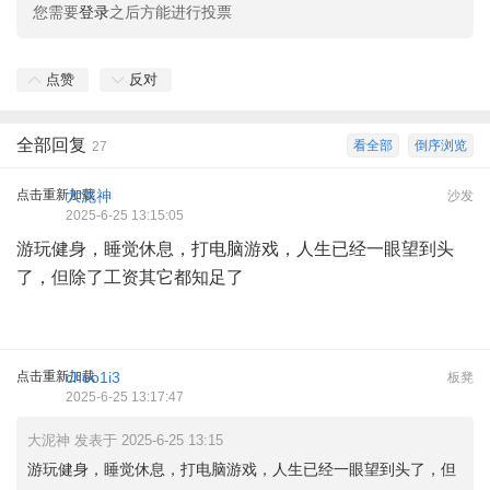
您需要
登录
之后方能进行投票
点赞
反对
全部回复
看全部
倒序浏览
27
点击重新加载
大泥神
沙发
2025-6-25 13:15:05
游玩健身，睡觉休息，打电脑游戏，人生已经一眼望到头
了，但除了工资其它都知足了
点击重新加载
choo1i3
板凳
2025-6-25 13:17:47
大泥神 发表于 2025-6-25 13:15
游玩健身，睡觉休息，打电脑游戏，人生已经一眼望到头了，但