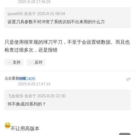
2025-8-28 17:46:29
qswa555 发表于 2025-8-21 09:04
设置刀具参数不对冲突了系统识别不出来用的什么刀
只是使用很常规的球刀平刀，不至于会设置错数据。而且也
检查过很多次，还是报错
支持
反对
点击重新加载
WHC405
#
9
2025-8-28 17:47:10
飞血留情 发表于 2025-8-20 22:30
何不换成20系列的？
不让用高版本