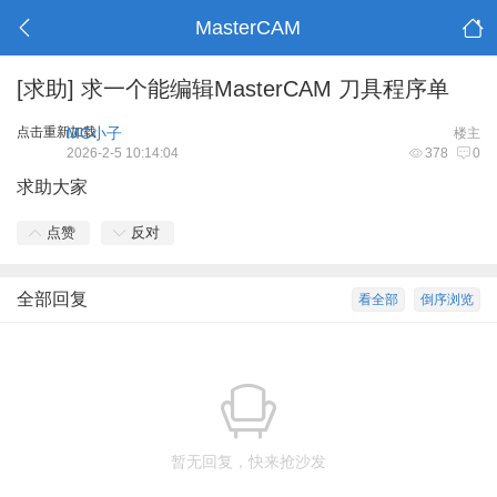
MasterCAM
[求助]
求一个能编辑MasterCAM 刀具程序单
点击重新加载
MC小子
楼主
2026-2-5 10:14:04
378
0
求助大家
点赞
反对
全部回复
看全部
倒序浏览
暂无回复，快来抢沙发