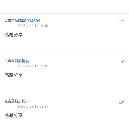
点击重新加载
1508904609
#
17
2026-4-28 11:18:36
感谢分享
点击重新加载
杨德智
#
18
2026-4-29 11:15:35
感谢分享
点击重新加载
smile丶
#
19
2026-5-28 18:03:27
感谢分享