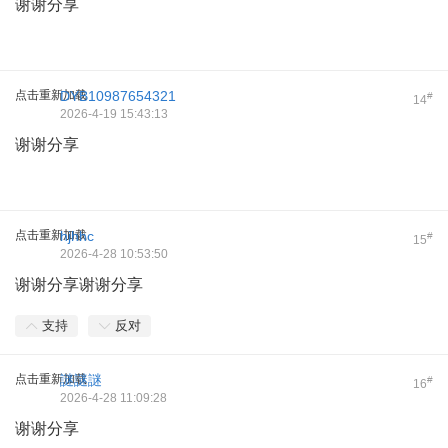
谢谢分享
点击重新加载
DYB10987654321
#
14
2026-4-19 15:43:13
谢谢分享
点击重新加载
hjhhc
#
15
2026-4-28 10:53:50
谢谢分享谢谢分享
支持
反对
点击重新加载
謎謎謎
#
16
2026-4-28 11:09:28
谢谢分享