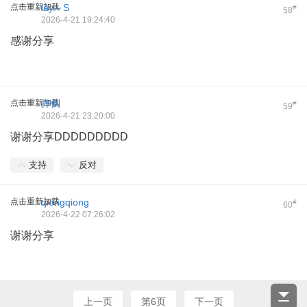
点击重新加载
lay～S
#
58
2026-4-21 19:24:40
感谢分享
点击重新加载
摔倒
#
59
2026-4-21 23:20:00
谢谢分享DDDDDDDDD
支持
反对
点击重新加载
qiongqiong
#
60
2026-4-22 07:26:02
谢谢分享
上一页
第6页
下一页