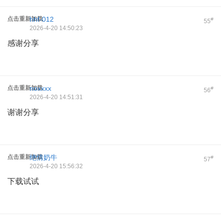
点击重新加载
hhf-012
#
55
2026-4-20 14:50:23
感谢分享
点击重新加载
noxxxx
#
56
2026-4-20 14:51:31
谢谢分享
点击重新加载
绝情奶牛
#
57
2026-4-20 15:56:32
下载试试