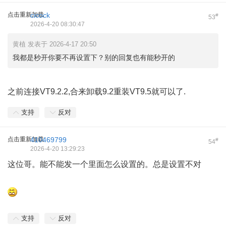
点击重新加载
cicock
#
53
2026-4-20 08:30:47
黄植 发表于 2026-4-17 20:50
我都是秒开你要不再设置下？别的回复也有能秒开的
之前连接VT9.2.2,合来卸载9.2重装VT9.5就可以了.
支持
反对
点击重新加载
410469799
#
54
2026-4-20 13:29:23
这位哥。能不能发一个里面怎么设置的。总是设置不对
支持
反对