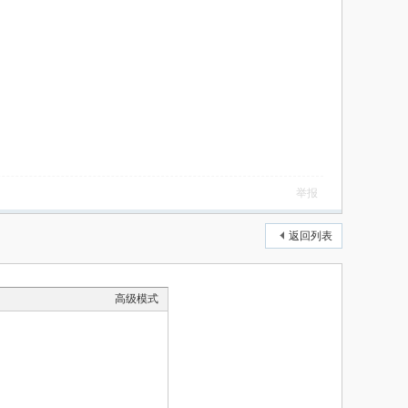
举报
返回列表
高级模式