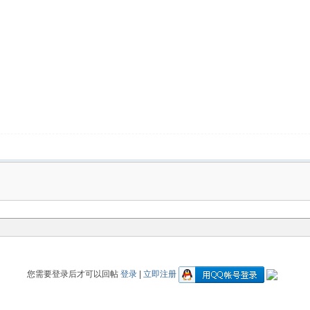
您需要登录后才可以回帖
登录
|
立即注册