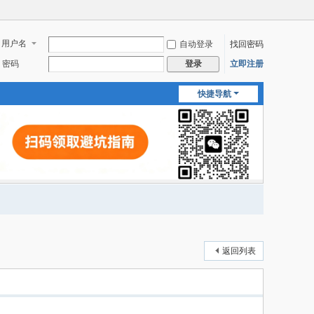
用户名
自动登录
找回密码
密码
立即注册
登录
快捷导航
返回列表