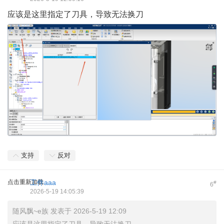
应该是这里指定了刀具，导致无法换刀
支持
反对
点击重新加载
工件aaa
#
6
2026-5-19 14:05:39
随风飘~e族 发表于 2026-5-19 12:09