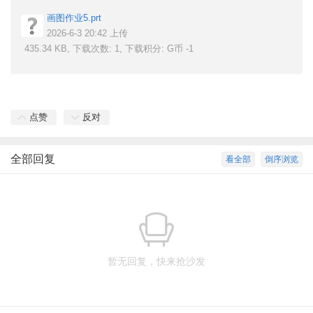
画图作业5.prt
2026-6-3 20:42 上传
435.34 KB, 下载次数: 1, 下载积分: G币 -1
点赞
反对
全部回复
看全部
倒序浏览
暂无回复，快来抢沙发