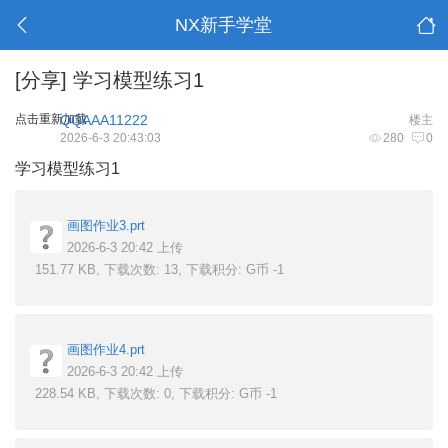
NX新手学堂
[分享]
学习模型练习1
点击重新加载
QQAAA11222
楼主
2026-6-3 20:43:03
280
0
学习模型练习1
画图作业3.prt
2026-6-3 20:42 上传
151.77 KB, 下载次数: 13, 下载积分: G币 -1
画图作业4.prt
2026-6-3 20:42 上传
228.54 KB, 下载次数: 0, 下载积分: G币 -1