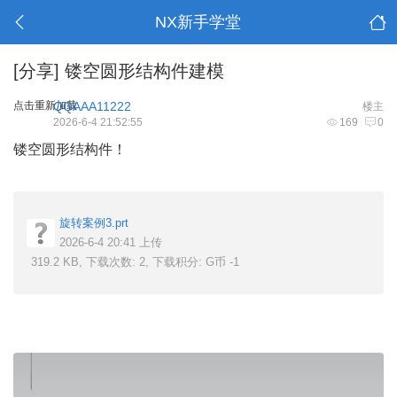
NX新手学堂
[分享]
镂空圆形结构件建模
点击重新加载
QQAAA11222
楼主
2026-6-4 21:52:55
169
0
镂空圆形结构件！
旋转案例3.prt
2026-6-4 20:41 上传
319.2 KB, 下载次数: 2, 下载积分: G币 -1