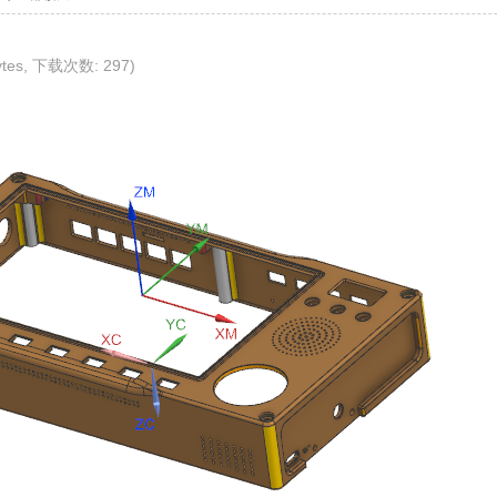
ytes, 下载次数: 297)