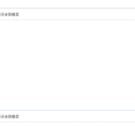
显示全部楼层
显示全部楼层