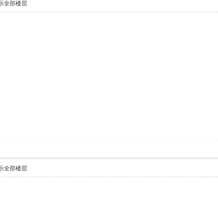
示全部楼层
示全部楼层