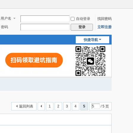
用户名
自动登录
找回密码
密码
立即注册
登录
快捷导航
返回列表
1
2
3
4
5
/ 5 页