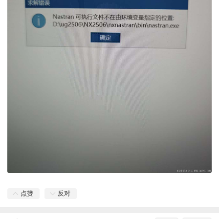
点赞
反对