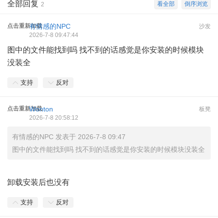
全部回复
看全部
倒序浏览
2
点击重新加载
有情感的NPC
沙发
2026-7-8 09:47:44
图中的文件能找到吗 找不到的话感觉是你安装的时候模块
没装全
支持
反对
点击重新加载
Wonton
板凳
2026-7-8 20:58:12
有情感的NPC 发表于 2026-7-8 09:47
图中的文件能找到吗 找不到的话感觉是你安装的时候模块没装全
卸载安装后也没有
支持
反对